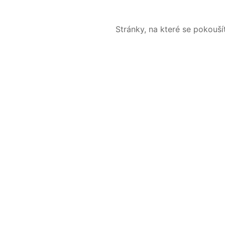
Stránky, na které se pokouš