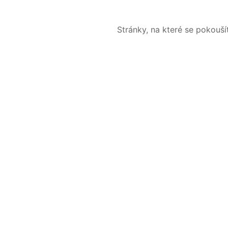
Stránky, na které se pokouš