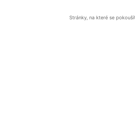
Stránky, na které se pokouš