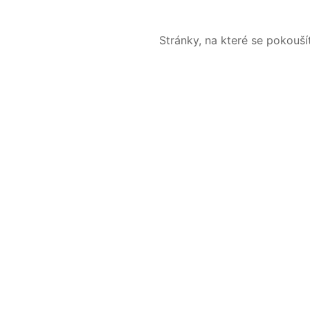
Stránky, na které se pokouš