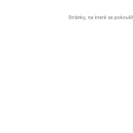
Stránky, na které se pokouš