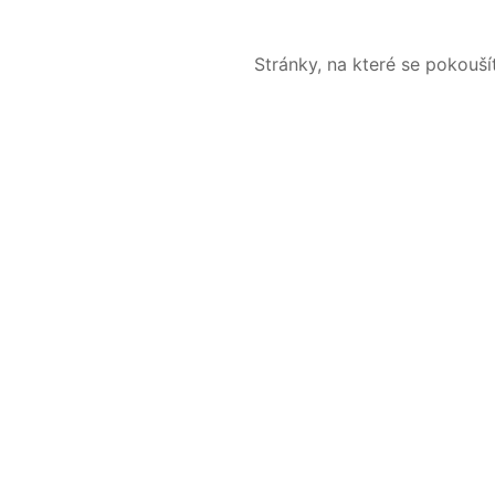
Stránky, na které se pokouš