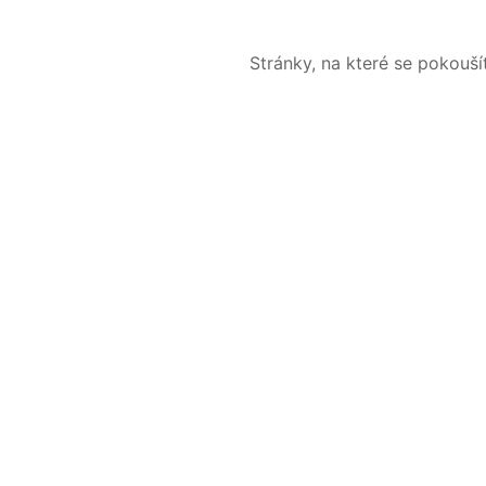
Stránky, na které se pokouš