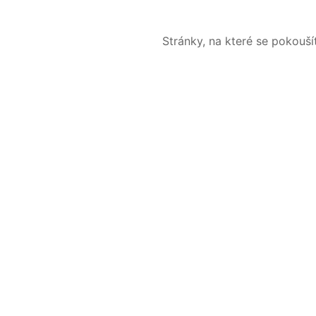
Stránky, na které se pokouš