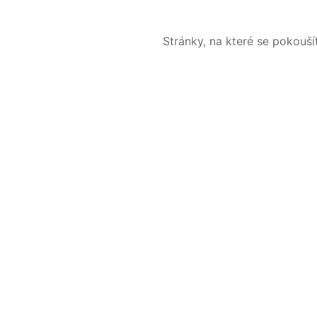
Stránky, na které se pokouš